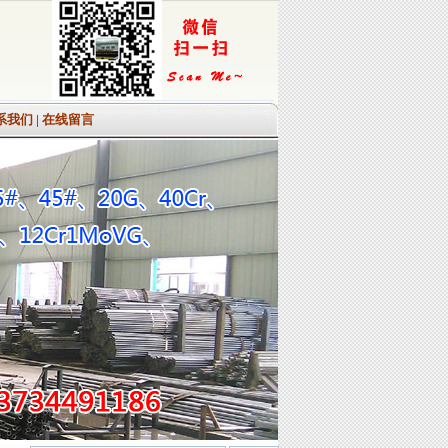
系我们
|
在线留言