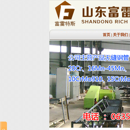
首页
|
关于我们