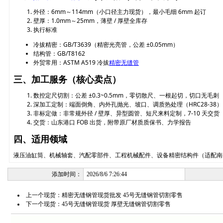
外径：6mm～114mm（小口径主力现货）
，最小毛细 6mm 起订
壁厚：1.0mm～25mm
，薄壁 / 厚壁全库存
执行标准
冷拔精密：
GB/T3639（精密光亮管，公差 ±0.05mm）
结构管：
GB/T8162
外贸常用：ASTM A519 冷拔
精密无缝管
三、加工服务（核心卖点）
数控定尺切割
：公差 ±0.3~0.5mm，零切散尺、一根起切，切口无毛刺
深加工定制
：端面倒角、内外孔抛光、坡口、调质热处理（HRC28-38）
非标定做
：非常规外径 / 壁厚、异型圆管、短尺来料定制，7-10 天交货
交货
：山东港口 FOB 出货，附带原厂材质质保书、力学报告
四、适用领域
液压油缸筒、机械轴套、汽配零部件、工程机械配件、设备精密结构件（适配南
添加时间：
2026/8/6 7:26:44
上一个现货：
精密无缝钢管现货批发 45号无缝钢管切割零售
下一个现货：
45号无缝钢管现货 厚壁无缝钢管切割零售