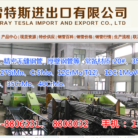
|
产品中心
|
现货资源
|
特价供应
|
钢管百科
|
钢管价格
|
钢管行情
|
生产流程
|
联