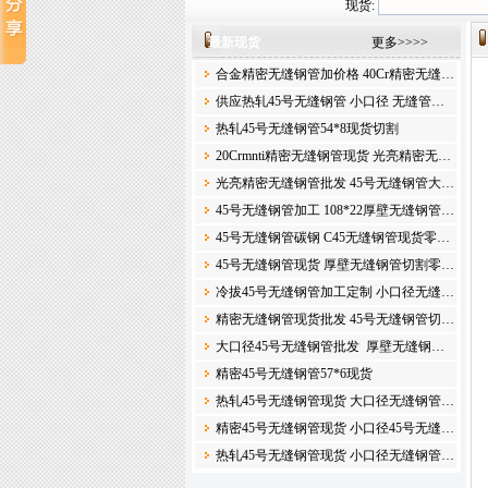
现货:
最新现货
更多>>>>
合金精密无缝钢管加价格 40Cr精密无缝…
供应热轧45号无缝钢管 小口径 无缝管…
热轧45号无缝钢管54*8现货切割
20Crmnti精密无缝钢管现货 光亮精密无…
光亮精密无缝钢管批发 45号无缝钢管大…
45号无缝钢管加工 108*22厚壁无缝钢管…
45号无缝钢管碳钢 C45无缝钢管现货零…
45号无缝钢管现货 厚壁无缝钢管切割零…
冷拔45号无缝钢管加工定制 小口径无缝…
精密无缝钢管现货批发 45号无缝钢管切…
大口径45号无缝钢管批发 厚壁无缝钢…
精密45号无缝钢管57*6现货
热轧45号无缝钢管现货 大口径无缝钢管…
精密45号无缝钢管现货 小口径45号无缝…
热轧45号无缝钢管现货 小口径无缝钢管…