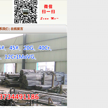
系我们
|
在线留言