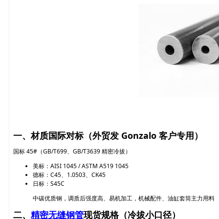
小口径光亮无缝管
现货冷拔钢管
一、材质国际对标（外贸发 Gonzalo 客户专用）
国标 45#（GB/T699、GB/T3639 精密冷拔）
美标：
AISI 1045 / ASTM A519 1045
德标：
C45、1.0503、CK45
日标：
S45C
中碳优质钢，调质后强度高、易机加工，机械配件、油缸套筒主力用料
二、
精密无缝钢管
现货规格（冷拔小口径）