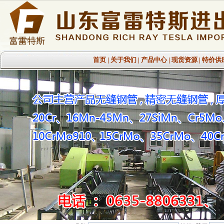
首页
|
关于我们
|
产品中心
|
现货资源
|
特价供