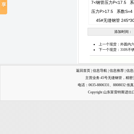
7<钢管压力P<17.5 系
压力P>17.5 系数S=
45#无缝钢管 245*
添加时间：
上一个现货：
外圆内六
下一个现货：
310S
返回首页
|
信息导航
|
信息推荐
|
信息
主营业务:
45号无缝钢管
，
精密
电话：0635-8806331、8808032 传真
Copyright 山东富雷特