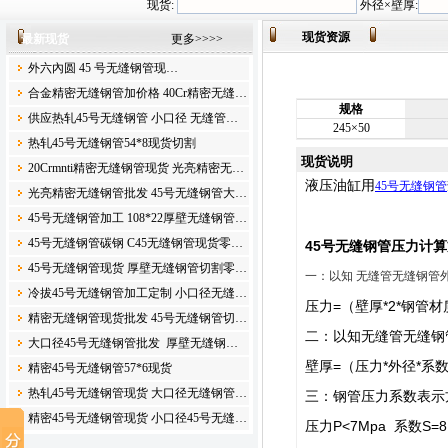
现货:
外径×壁厚:
现货资源
最新现货
更多>>>>
外六內圆 45 号无缝钢管现…
合金精密无缝钢管加价格 40Cr精密无缝…
规格
供应热轧45号无缝钢管 小口径 无缝管…
245×50
热轧45号无缝钢管54*8现货切割
现货说明
20Crmnti精密无缝钢管现货 光亮精密无…
液压油缸用
45号无缝钢管
光亮精密无缝钢管批发 45号无缝钢管大…
45号无缝钢管加工 108*22厚壁无缝钢管…
45号无缝钢管碳钢 C45无缝钢管现货零…
45号无缝钢管压力计
45号无缝钢管现货 厚壁无缝钢管切割零…
一：以知 无缝管无缝钢管
冷拔45号无缝钢管加工定制 小口径无缝…
压力=（壁厚*2*钢管
精密无缝钢管现货批发 45号无缝钢管切…
二：以知无缝管无缝钢
大口径45号无缝钢管批发 厚壁无缝钢…
壁厚=（压力*外径*系
精密45号无缝钢管57*6现货
热轧45号无缝钢管现货 大口径无缝钢管…
三：钢管压力系数表示
精密45号无缝钢管现货 小口径45号无缝…
压力P<7Mpa 系数S=8