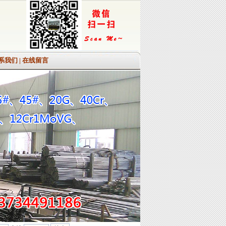
系我们
|
在线留言