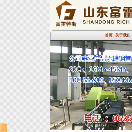
首页
|
关于我们