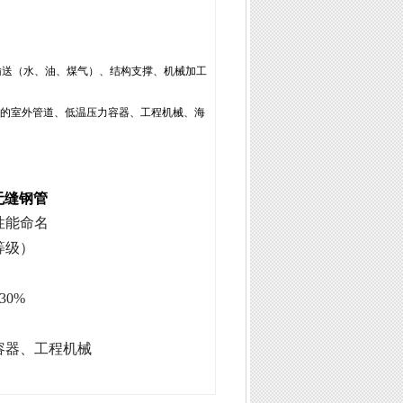
输送（水、油、煤气）、结构支撑、机械加工
的室外管道、低温压力容器、工程机械、海
 无缝钢管
性能命名
等级）
030%
容器、工程机械