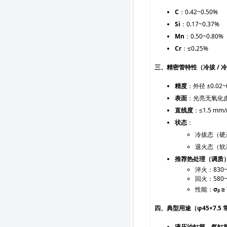
C
：0.42~0.50%
Si
：0.17~0.37%
Mn
：0.50~0.80%
Cr
：≤0.25%
三、精密管特性（冷拔 / 
精度
：外径 ±0.02~
表面
：光亮无氧化
直线度
：≤1.5 mm
状态
：
冷拔态（硬
退火态（软
推荐热处理（调质
淬火：830
回火：580
性能：
σᵦ 
四、典型用途（φ45×7.5 
液压油缸筒、气缸