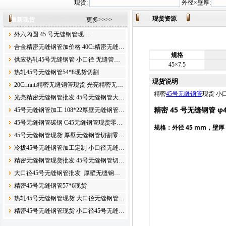
现货:
外径×壁厚:
现货资源
最新现货
更多>>>>
外六內圆 45 号无缝钢管现…
合金精密无缝钢管加价格 40Cr精密无缝…
规格
供应热轧45号无缝钢管 小口径 无缝管…
45×7.5
热轧45号无缝钢管54*8现货切割
现货说明
20Crmnti精密无缝钢管现货 光亮精密无…
精密
45号无缝钢管
现货 小
光亮精密无缝钢管批发 45号无缝钢管大…
精密 45 号无缝钢管 φ45
45号无缝钢管加工 108*22厚壁无缝钢管…
45号无缝钢管碳钢 C45无缝钢管现货零…
规格：外径 45 mm，壁厚 
45号无缝钢管现货 厚壁无缝钢管切割零…
冷拔45号无缝钢管加工定制 小口径无缝…
精密无缝钢管现货批发 45号无缝钢管切…
大口径45号无缝钢管批发 厚壁无缝钢…
精密45号无缝钢管57*6现货
热轧45号无缝钢管现货 大口径无缝钢管…
精密45号无缝钢管现货 小口径45号无缝…