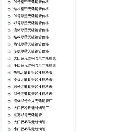
20号精密无缝钢管价格
结构精密无缝钢管价格
20号厚壁无缝钢管价格
45号厚壁无缝钢管价格
流体厚壁无缝钢管价格
结构厚壁无缝钢管价格
热轧厚壁无缝钢管价格
冷拔厚壁无缝钢管价格
大口径无缝钢管尺寸规格表
小口径无缝钢管尺寸规格表
热轧无缝钢管尺寸规格表
冷拔无缝钢管尺寸规格表
20号无缝钢管尺寸规格表
45号无缝钢管尺寸规格表
流体45号冷拔无缝钢管厂
大口径冷拔无缝钢管厂
光亮45号无缝钢管
大口径45号无缝钢管
小口径45号无缝钢管