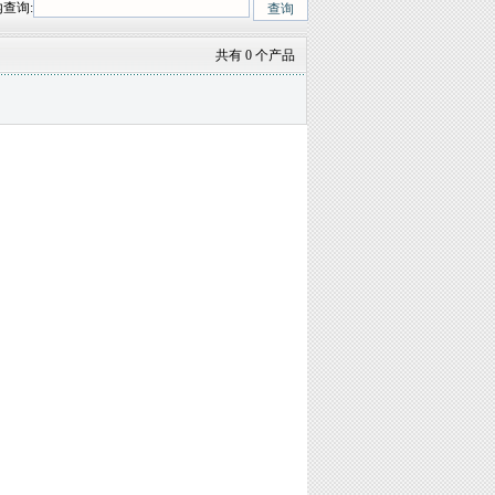
查询:
12Cr1MoV、12Cr1MoVG、10CrMo910、 15CrMo、35CrMo、40CrMo.咨询热
共有 0 个产品