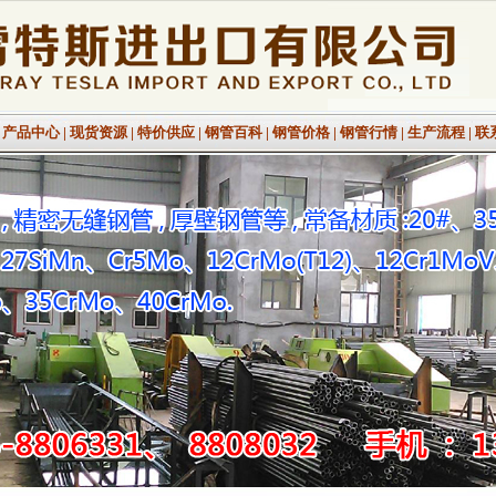
|
产品中心
|
现货资源
|
特价供应
|
钢管百科
|
钢管价格
|
钢管行情
|
生产流程
|
联